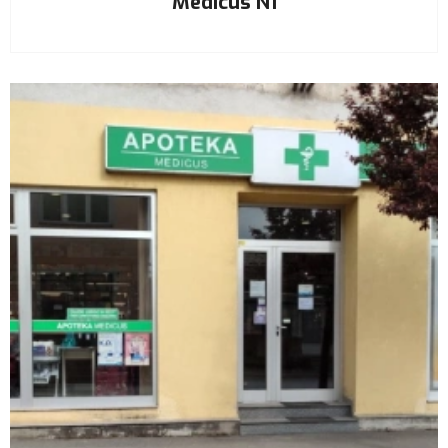
Medicus N1