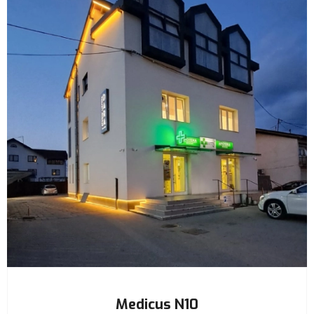
Medicus N10