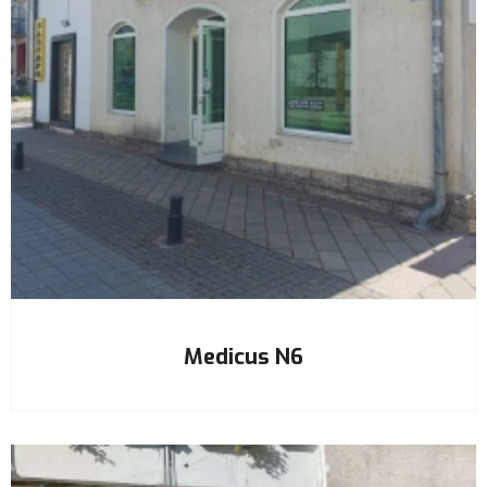
Medicus N6