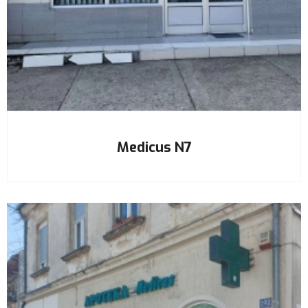
Medicus N7