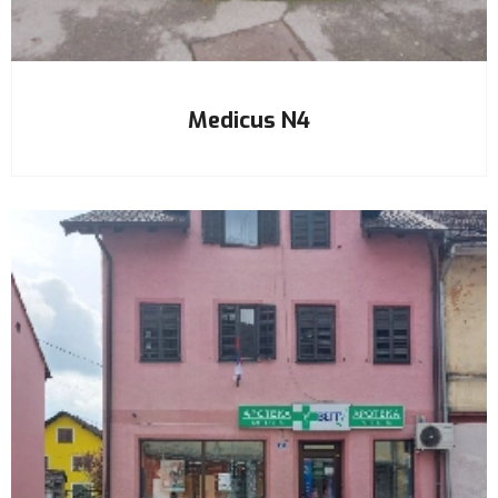
Medicus N4