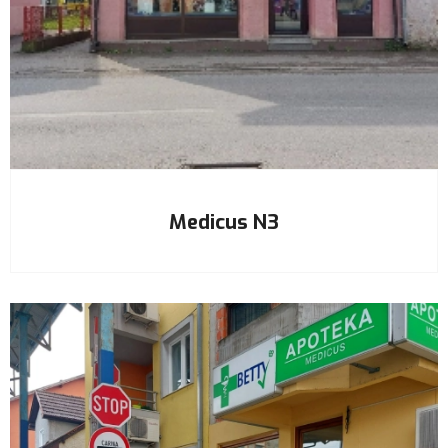
Medicus N3