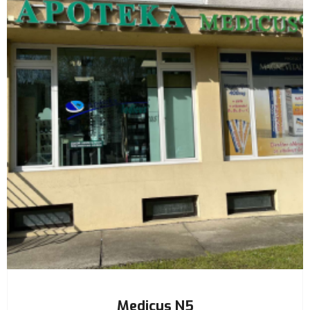
Medicus N5