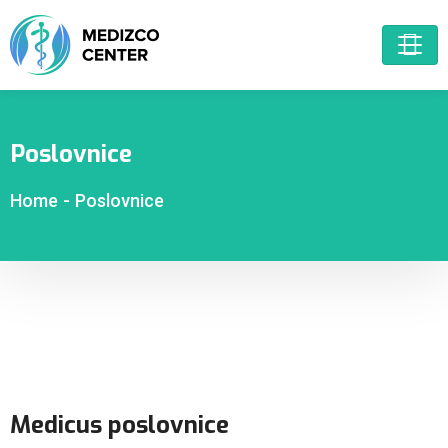
Poslovnice
Home
-
Poslovnice
Medicus poslovnice