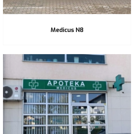
Medicus N8