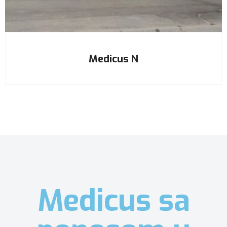
Medicus N
Medicus sa