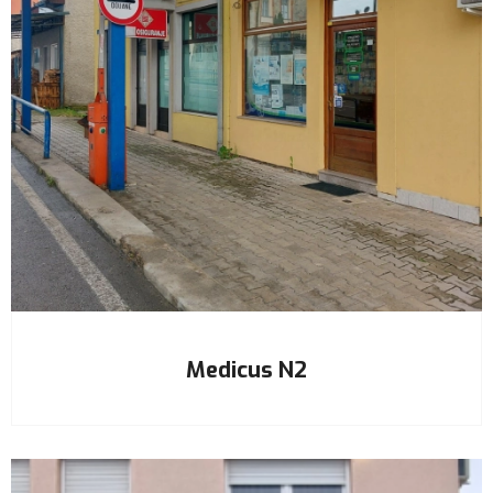
Medicus N2